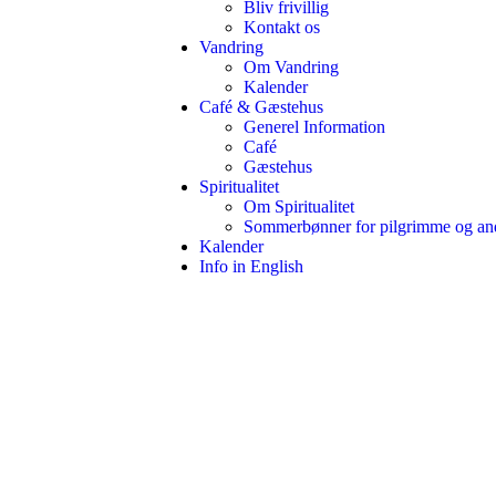
Bliv frivillig
Kontakt os
Vandring
Om Vandring
Kalender
Café & Gæstehus
Generel Information
Café
Gæstehus
Spiritualitet
Om Spiritualitet
Sommerbønner for pilgrimme og an
Kalender
Info in English