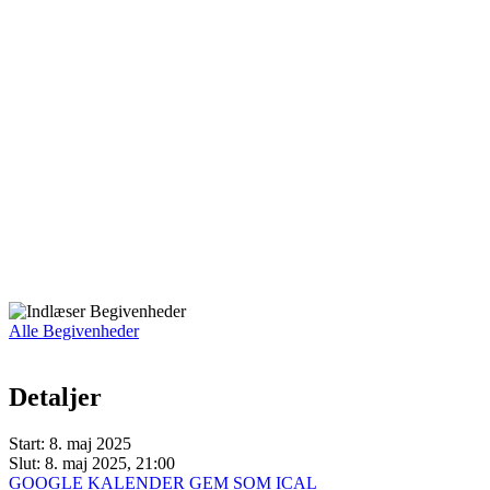
Alle Begivenheder
Detaljer
Start:
8. maj 2025
Slut:
8. maj 2025, 21:00
GOOGLE KALENDER
GEM SOM ICAL