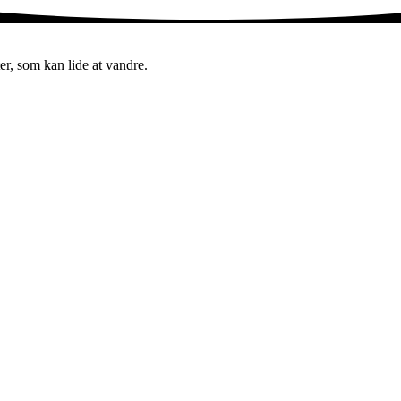
er, som kan lide at vandre.